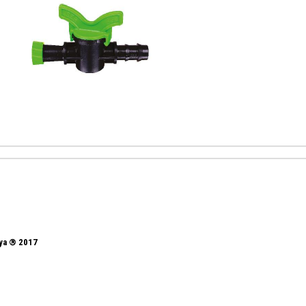
nya ® 2017