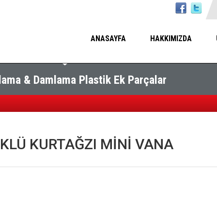
ANASAYFA
HAKKIMIZDA
ama & Damlama Plastik Ek Parçalar
KLÜ KURTAĞZI MİNİ VANA