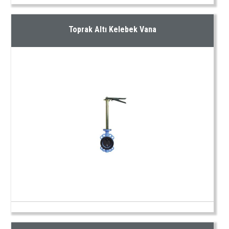
Toprak Altı Kelebek Vana