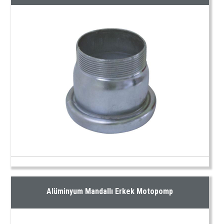
Alüminyum Mandallı Erkek Motopomp