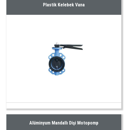
Plastik Kelebek Vana
Alüminyum Mandallı Dişi Motopomp