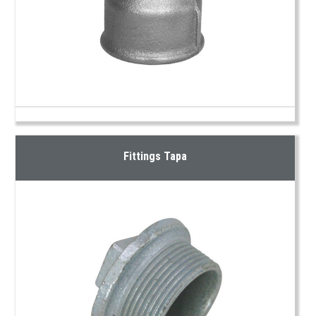
Fittings Tapa