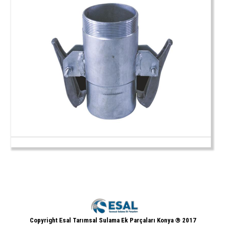
Copyright Esal Tarımsal Sulama Ek Parçaları Konya ® 2017