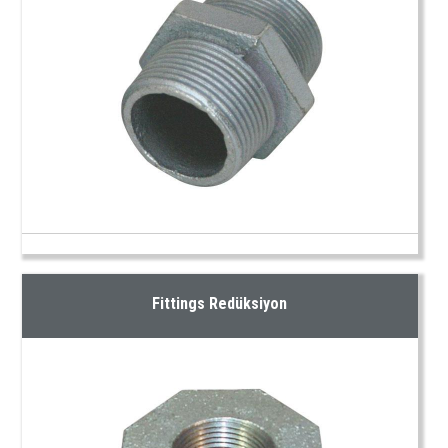
Fittings Redüksiyon