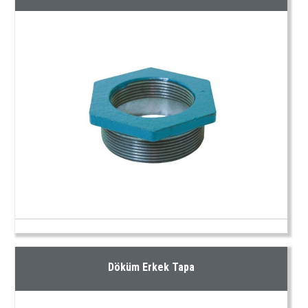
Döküm Erkek Tapa