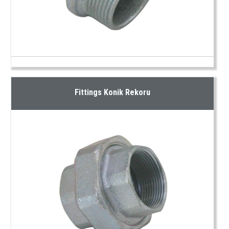
Fittings Konik Rekoru