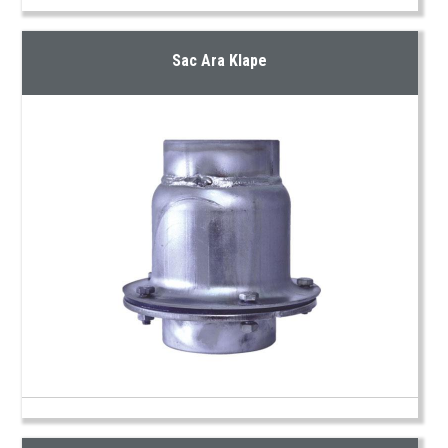
Sac Ara Klape