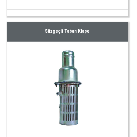
Süzgeçli Taban Klape