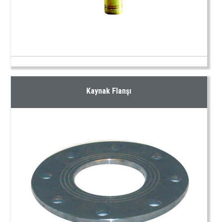
Kaynak Flanşı