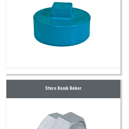
Sfero Konik Rekor