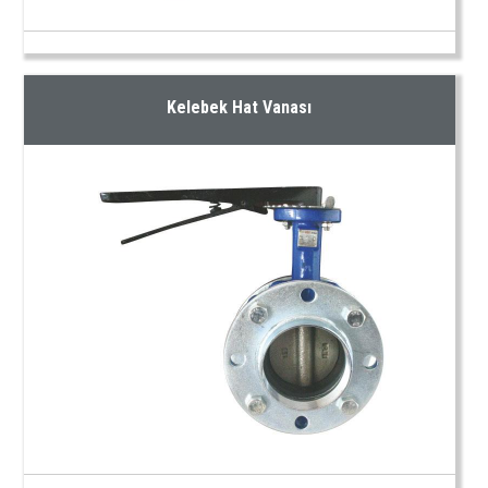
Kelebek Hat Vanası