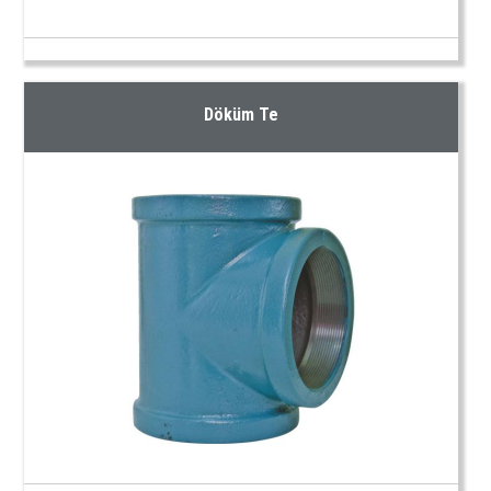
Döküm Te