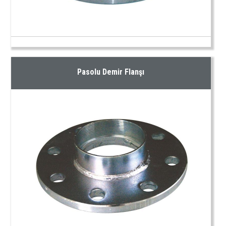
Pasolu Demir Flanşı