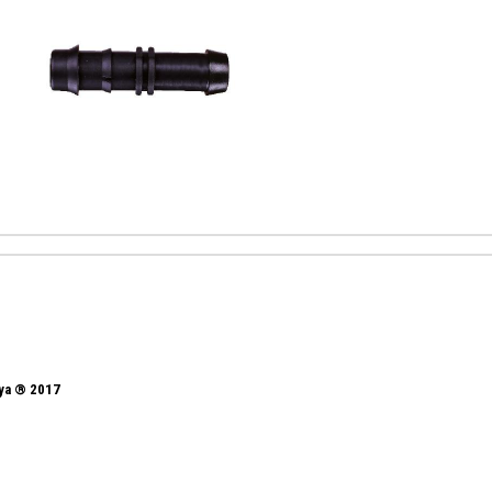
nya ® 2017