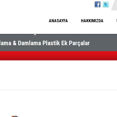
ANASAYFA
HAKKIMIZDA
ama & Damlama Plastik Ek Parçalar