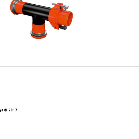
nya ® 2017