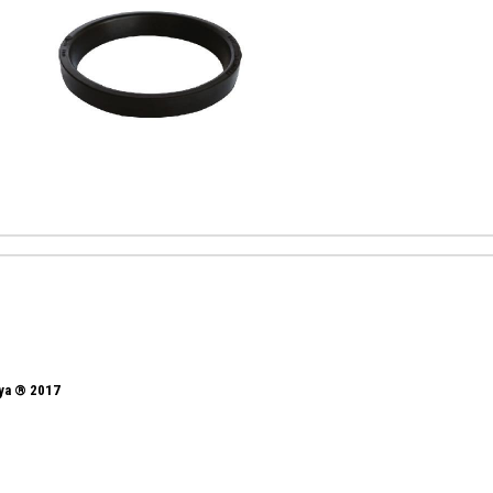
nya ® 2017