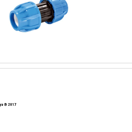
nya ® 2017